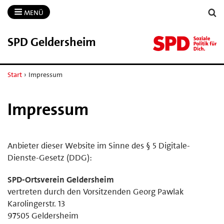
MENÜ
SPD Geldersheim
Start
›
Impressum
Impressum
Anbieter dieser Website im Sinne des § 5 Digitale-
Dienste-Gesetz (DDG):
SPD-Ortsverein Geldersheim
vertreten durch den Vorsitzenden Georg Pawlak
Karolingerstr. 13
97505 Geldersheim