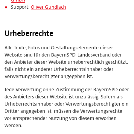
Support:
Oliver Gundlach
Urheberrechte
Alle Texte, Fotos und Gestaltungselemente dieser
Website sind für den BayernSPD-Landesverband oder
den Anbieter dieser Website urheberrechtlich geschützt,
falls nicht ein anderer Urheberrechtsinhaber oder
Verwertungsberechtigter angegeben ist.
Jede Verwertung ohne Zustimmung der BayernSPD oder
des Anbieters dieser Website ist unzulässig. Sofern als
Urheberrechtsinhaber oder Verwertungsberechtigter ein
Dritter angegeben ist, müssen die Verwertungsrechte
vor entsprechender Nutzung von diesem erworben
werden.