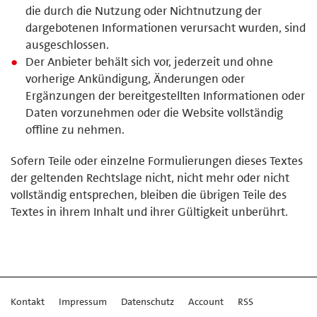
die durch die Nutzung oder Nichtnutzung der
dargebotenen Informationen verursacht wurden, sind
ausgeschlossen.
Der Anbieter behält sich vor, jederzeit und ohne
vorherige Ankündigung, Änderungen oder
Ergänzungen der bereitgestellten Informationen oder
Daten vorzunehmen oder die Website vollständig
offline zu nehmen.
Sofern Teile oder einzelne Formulierungen dieses Textes
der geltenden Rechtslage nicht, nicht mehr oder nicht
vollständig entsprechen, bleiben die übrigen Teile des
Textes in ihrem Inhalt und ihrer Gültigkeit unberührt.
Kontakt
Impressum
Datenschutz
Account
RSS