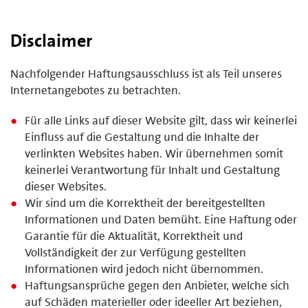
Disclaimer
Nachfolgender Haftungsausschluss ist als Teil unseres
Internetangebotes zu betrachten.
Für alle Links auf dieser Website gilt, dass wir keinerlei
Einfluss auf die Gestaltung und die Inhalte der
verlinkten Websites haben. Wir übernehmen somit
keinerlei Verantwortung für Inhalt und Gestaltung
dieser Websites.
Wir sind um die Korrektheit der bereitgestellten
Informationen und Daten bemüht. Eine Haftung oder
Garantie für die Aktualität, Korrektheit und
Vollständigkeit der zur Verfügung gestellten
Informationen wird jedoch nicht übernommen.
Haftungsansprüche gegen den Anbieter, welche sich
auf Schäden materieller oder ideeller Art beziehen,